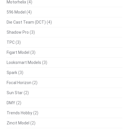
Motorhelix
(4)
596 Model
(4)
Die Cast Team (DCT)
(4)
Shadow Pro
(3)
TPC
(3)
Figart Model
(3)
Looksmart Models
(3)
Spark
(3)
Focal Horizon
(2)
Sun Star
(2)
DMY
(2)
Trends Hobby
(2)
Zincit Model
(2)