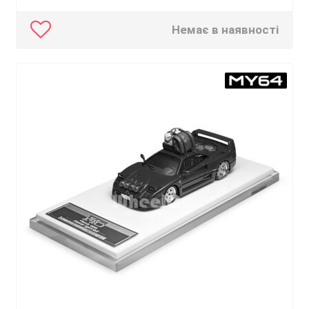
Немає в наявності