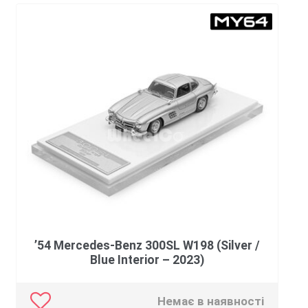
’54 Mercedes-Benz 300SL W198 (Silver /
Blue Interior – 2023)
Немає в наявності