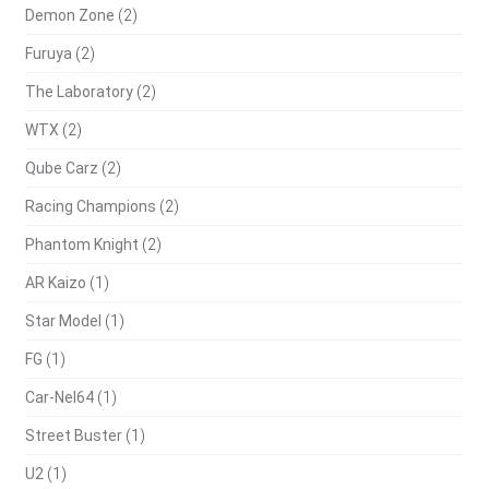
Demon Zone
(2)
Furuya
(2)
The Laboratory
(2)
WTX
(2)
Qube Carz
(2)
Racing Champions
(2)
Phantom Knight
(2)
AR Kaizo
(1)
Star Model
(1)
FG
(1)
Car-Nel64
(1)
Street Buster
(1)
U2
(1)