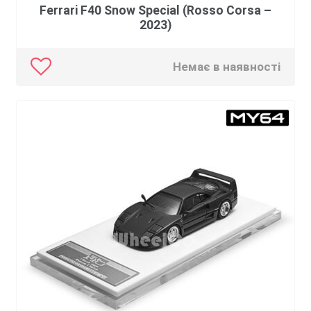
Ferrari F40 Snow Special (Rosso Corsa –
2023)
Немає в наявності