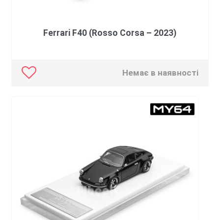
Ferrari F40 (Rosso Corsa – 2023)
Немає в наявності