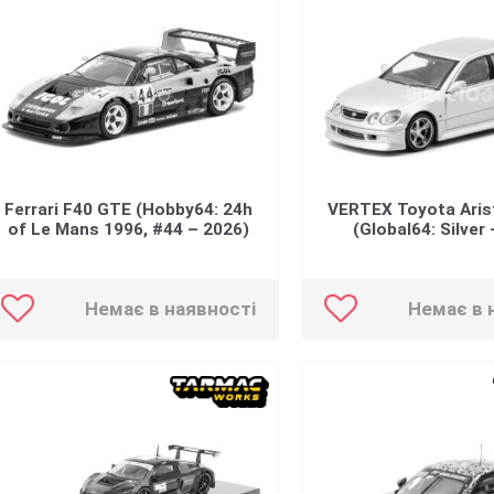
Ferrari F40 GTE (Hobby64: 24h
VERTEX Toyota Aris
of Le Mans 1996, #44 – 2026)
(Global64: Silver
Немає в наявності
Немає в 