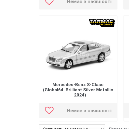
Немає в наявності
Mercedes-Benz S-Class
(Global64: Brilliant Silver Metallic
– 2024)
Немає в наявності