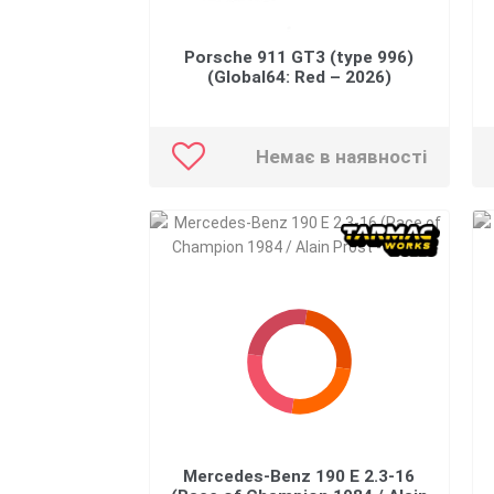
Porsche 911 GT3 (type 996)
(Global64: Red – 2026)
Немає в наявності
Mercedes-Benz 190 E 2.3-16