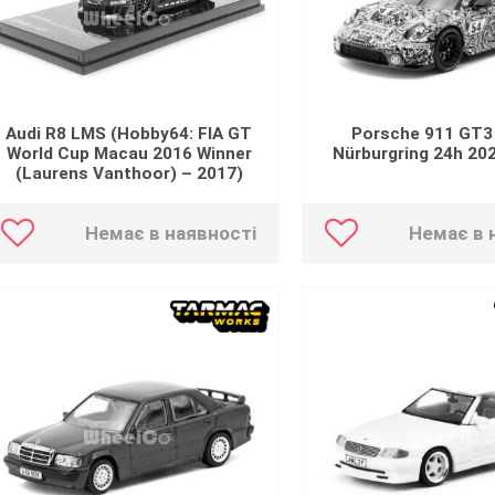
Audi R8 LMS (Hobby64: FIA GT
Porsche 911 GT3 
World Cup Macau 2016 Winner
Nürburgring 24h 20
(Laurens Vanthoor) – 2017)
Немає в наявності
Немає в 