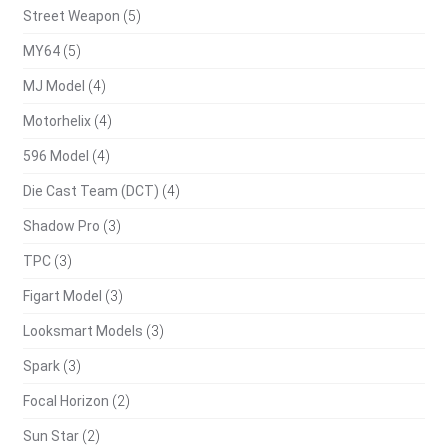
Street Weapon
(5)
MY64
(5)
MJ Model
(4)
Motorhelix
(4)
596 Model
(4)
Die Cast Team (DCT)
(4)
Shadow Pro
(3)
TPC
(3)
Figart Model
(3)
Looksmart Models
(3)
Spark
(3)
Focal Horizon
(2)
Sun Star
(2)