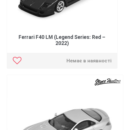
Ferrari F40 LM (Legend Series: Red –
2022)
Немає в наявності