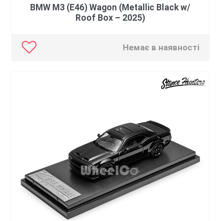
BMW M3 (E46) Wagon (Metallic Black w/
Roof Box – 2025)
Немає в наявності