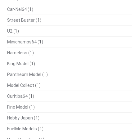
Car-Nel64
(1)
Street Buster
(1)
U2
(1)
Minichamps64
(1)
Nameless
(1)
King Model
(1)
Pantheom Model
(1)
Model Collect
(1)
Curitiba64
(1)
Fine Model
(1)
Hobby Japan
(1)
FuelMe Models
(1)