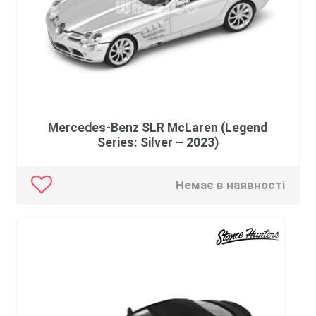
Mercedes-Benz SLR McLaren (Legend
Series: Silver – 2023)
Немає в наявності