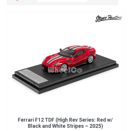
Ferrari F12 TDF (High Rev Series: Red w/
Black and White Stripes – 2025)