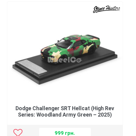
Dodge Challenger SRT Hellcat (High Rev
Series: Woodland Army Green – 2025)
999
грн.