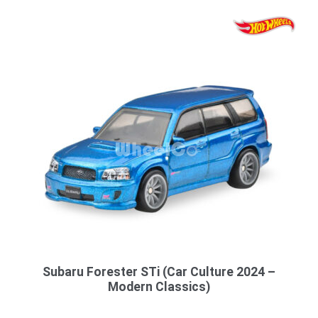
Subaru Forester STi (Car Culture 2024 –
Modern Classics)