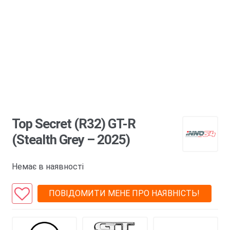
Top Secret (R32) GT-R
(Stealth Grey – 2025)
Немає в наявності
ПОВІДОМИТИ МЕНЕ ПРО НАЯВНІСТЬ!