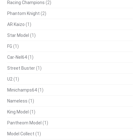
Racing Champions
(2)
Phantom Knight
(2)
AR Kaizo
(1)
Star Model
(1)
FG
(1)
Car-Nel64
(1)
Street Buster
(1)
U2
(1)
Minichamps64
(1)
Nameless
(1)
King Model
(1)
Pantheom Model
(1)
Model Collect
(1)