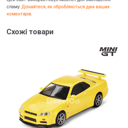
спаму.
Дізнайтеся, як обробляються дані ваших
коментарів.
Схожі товари