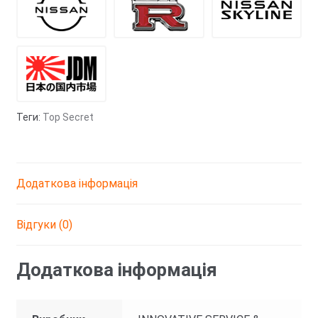
Теги:
Top Secret
Додаткова інформація
Відгуки (0)
Додаткова інформація